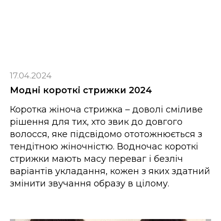
17.04.2024
Модні короткі стрижки 2024
Коротка жіноча стрижка – доволі сміливе
рішення для тих, хто звик до довгого
волосся, яке підсвідомо ототожнюється з
тендітною жіночністю. Водночас короткі
стрижки мають масу переваг і безліч
варіантів укладання, кожен з яких здатний
змінити звучання образу в цілому.