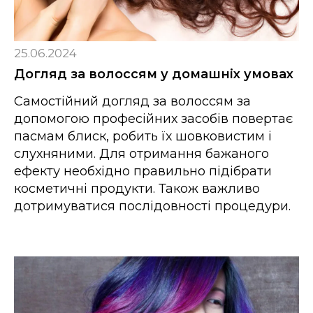
25.06.2024
Догляд за волоссям у домашніх умовах
Самостійний догляд за волоссям за
допомогою професійних засобів повертає
пасмам блиск, робить їх шовковистим і
слухняними. Для отримання бажаного
ефекту необхідно правильно підібрати
косметичні продукти. Також важливо
дотримуватися послідовності процедури.