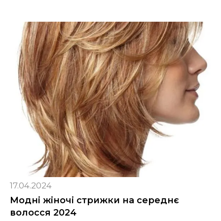
17.04.2024
Модні жіночі стрижки на середнє
волосся 2024