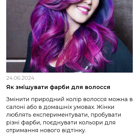
24.06.2024
Як змішувати фарби для волосся
Змінити природний колір волосся можна в
салоні або в домашніх умовах. Жінки
люблять експериментувати, пробувати
різні фарби, поєднувати кольори для
отримання нового відтінку.