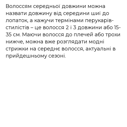
Волоссям середньої довжини можна
назвати довжину від середини шиї до
лопаток, а кажучи термінами перукарів-
стилістів – це волосся 2 і 3 довжини або 15-
35 см. Маючи волосся до плечей або трохи
нижче, можна вже розглядати модні
стрижки на середнє волосся, актуальні в
прийдешньому сезоні.