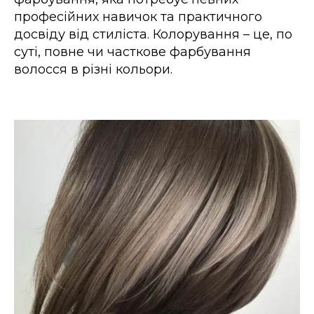
професійних навичок та практичного
досвіду від стиліста. Колорування – це, по
суті, повне чи часткове фарбування
волосся в різні кольори.