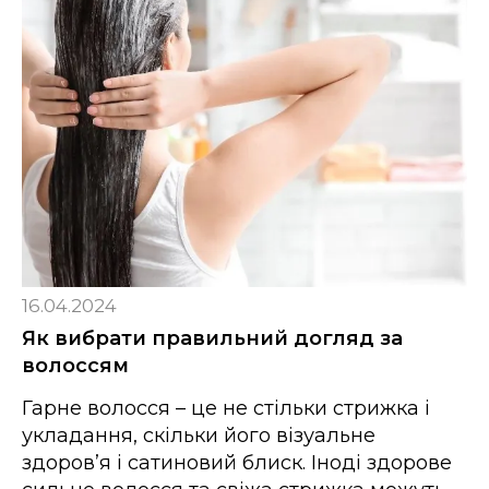
16.04.2024
Як вибрати правильний догляд за
волоссям
Гарне волосся – це не стільки стрижка і
укладання, скільки його візуальне
здоров’я і сатиновий блиск. Іноді здорове