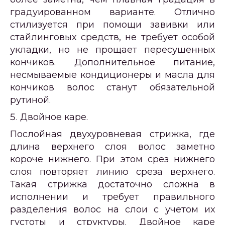
градуированном варианте. Отлично
стилизуется при помощи завивки или
стайлинговых средств, не требует особой
укладки, но не прощает пересушенных
кончиков. Дополнительное питание,
несмываемые кондиционеры и масла для
кончиков волос станут обязательной
рутиной.
Двойное каре.
Послойная двухуровневая стрижка, где
длина верхнего слоя волос заметно
короче нижнего. При этом срез нижнего
слоя повторяет линию среза верхнего.
Такая стрижка достаточно сложна в
исполнении и требует правильного
разделения волос на слои с учетом их
густоты и структуры. Двойное каре