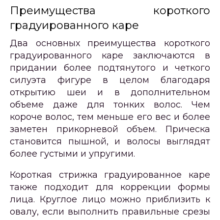
Преимущества короткого
градуированного каре
Два основных преимущества короткого
градуированного каре заключаются в
придании более подтянутого и четкого
силуэта фигуре в целом благодаря
открытию шеи и в дополнительном
объеме даже для тонких волос. Чем
короче волос, тем меньше его вес и более
заметен прикорневой объем. Прическа
становится пышной, и волосы выглядят
более густыми и упругими.
Короткая стрижка градуированное каре
также подходит для коррекции формы
лица. Круглое лицо можно приблизить к
овалу, если выполнить правильные срезы