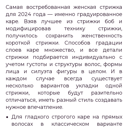
Самая востребованная женская стрижка
для 2024 года — именно градуированное
каре. Взяв лучшее из стрижки боб и
модифицировав технику стрижки,
получилось сохранить женственность
короткой стрижки. Способов градации
слоев каре множество, и все детали
стрижки подбирается индивидуально с
учетом густоты и структуры волос, формы
лица и силуэта фигуры в целом. И в
каждом случае всегда существует
несколько вариантов укладки одной
стрижки, которые будут разительно
отличаться, иметь разный стиль создавать
нужное впечатление.
Для гладкого строгого каре на прямых
волосах в классическом варианте