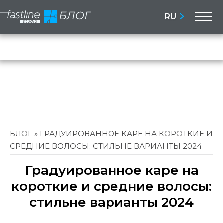
M
RU
Бло
Сай
БЛОГ
»
ГРАДУИРОВАННОЕ КАРЕ НА КОРОТКИЕ И
СРЕДНИЕ ВОЛОСЫ: СТИЛЬНЕ ВАРИАНТЫ 2024
Градуированное каре на
короткие и средние волосы:
стильне варианты 2024