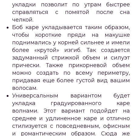
укладки позволит по утрам быстрее
справляться с помятой после сна
челкой.
Боб каре укладывается таким образом,
чтобы короткие пряди на макушке
поднимались у корней сильнее и имели
более «крутой» изгиб. Так создается
задуманный стрижкой объем и силуэт
прически. Также прикорневой объем
можно создать по всему периметру,
придавая еще более густой вид вашим
волосам.
Универсальным вариантом будет
укладка градуированного каре
волнами. Этот вариант подойдет на
среднее и удлиненное каре и отлично
стилизуется с повседневным, офисным
и романтическим образом. Сюда же