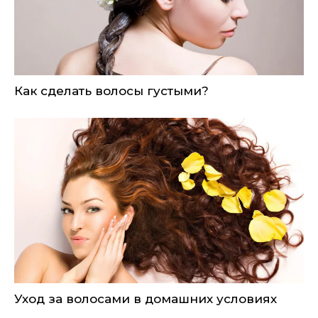
Как сделать волосы густыми?
Уход за волосами в домашних условиях