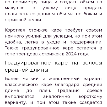
по периметру лица и создать объем на
макушке, а узкому лицу придать
плавность созданием объема по бокам и
стрижкой челки.
Короткая стрижка каре требует совсем
немного усилий для укладки, но при этом
удобна, легка в уходе и поддержании.
Также градуированное каре остается в
топе трендовых стрижек в 2024 году.
Градуированное каре на волосы
средней длины
Более мягкий и женственный вариант
классического каре благодаря средней
длине до плеч. Градация срезов
выполняется аналогично короткому
варианту, и при этом также создается