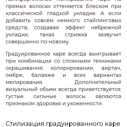
прямых волосах оттеняется блеском при
классической гладкой укладке. А если
добавить совсем немного стайлинговых
средств, создавая эффект небрежной
укладки, такая стрижка зазвучит
совершенно по-новому.
Градуированное каре всегда выигрывает
при комбинации со сложными техниками
окрашивания: колорировании, аиртач,
омбре, балаяже и всех вариантах
мелирования. Дополнительный
визуальный объем всегда приветствуется:
густые сильные волосы являются
признаком здоровья и ухоженности.
Стилизация градуированного каре