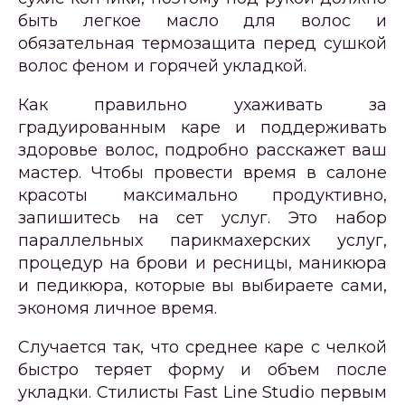
быть легкое масло для волос и
обязательная термозащита перед сушкой
волос феном и горячей укладкой.
Как правильно ухаживать за
градуированным каре и поддерживать
здоровье волос, подробно расскажет ваш
мастер. Чтобы провести время в салоне
красоты максимально продуктивно,
запишитесь на сет услуг. Это набор
параллельных
парикмахерских услуг
,
процедур на брови и ресницы,
маникюра
и педикюра
, которые вы выбираете сами,
экономя личное время.
Случается так, что среднее каре с челкой
быстро теряет форму и объем после
укладки. Стилисты Fast Line Studio первым