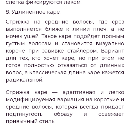
слегка фиксируются лаком.
Удлиненное каре.
Стрижка на средние волосы, где срез
выполняется ближе к линии плеч, а не
мочек ушей. Такое каре подойдет прямым
густым волосам и становится визуально
короче при завивке стайлером. Вариант
для тех, кто хочет каре, но при этом не
готов полностью отказаться от длинных
волос, а классическая длина каре кажется
радикальной.
Стрижка каре — адаптивная и легко
модифицируемая вариация на короткие и
средние волосы, которая всегда придает
подтянутость образу и освежает
привычный стиль.