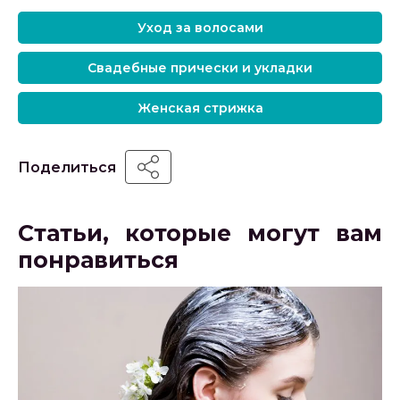
Уход за волосами
Свадебные прически и укладки
Женская стрижка
Поделиться
Статьи, которые могут вам
понравиться