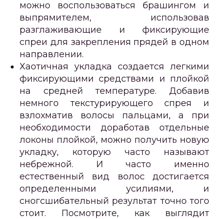
можно воспользоваться брашингом и
выпрямителем, использовав
разглаживающие и фиксирующие
спреи для закрепления прядей в одном
направлении.
Хаотичная укладка создается легкими
фиксирующими средствами и плойкой
на средней температуре. Добавив
немного текстурирующего спрея и
взлохматив волосы пальцами, а при
необходимости доработав отдельные
локоны плойкой, можно получить новую
укладку, которую часто называют
небрежной. И часто именно
естественный вид волос достигается
определенными усилиями, и
сногсшибательный результат точно того
стоит. Посмотрите, как выглядит