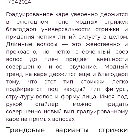
17.04.2024
Градуированное каре уверенно держится
в ежегодном топе модных стрижек
благодаря универсальности стрижки и
придания четких линий силуету в целом.
Длинные волосы — это женственно и
прекрасно, но четко очерченный срез
волос до плеч придает внешности
совершенно иное звучание. Модный
тренд на каре держится еще и благодаря
тому, что этот тип стрижки легко
подбирается под каждый тип фигуры,
структуру волос и форму лица. Имея под
рукой стайлер, можно придать
совершенно новый вид градуированному
каре на прямых волосах.
Трендовые варианты стрижки