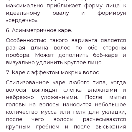
максимально приближает форму лица к
идеальному овалу и формируя
«сердечко».
Асимметричное каре.
Особенностью такого варианта является
разная длина волос по обе стороны
пробора. Может дополнить боб-каре и
визуально удлинить круглое лицо.
Каре с эффектом мокрых волос.
Стилизованное каре любого типа, когда
волосы выглядят слегка влажными и
небрежно уложенными. После мытья
головы на волосы наносится небольшое
количество мусса или геля для укладки,
после чего волосы расчесываются
крупным гребнем и после высыхания