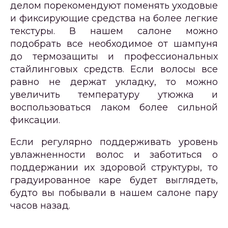
делом порекомендуют поменять уходовые
и фиксирующие средства на более легкие
текстуры. В нашем салоне можно
подобрать все необходимое от шампуня
до термозащиты и профессиональных
стайлинговых средств. Если волосы все
равно не держат укладку, то можно
увеличить температуру утюжка и
воспользоваться лаком более сильной
фиксации.
Если регулярно поддерживать уровень
увлажненности волос и заботиться о
поддержании их здоровой структуры, то
градуированное каре будет выглядеть,
будто вы побывали в нашем салоне пару
часов назад.