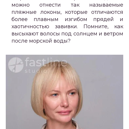
можно отнести так называемые
пляжные локоны, которые отличаются
более плавным изгибом прядей и
хаотичностью завивки. Помните, как
высыхают волосы под солнцем и ветром
после морской воды?