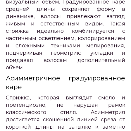
визуальный объем. Градуированное каре
средней длины сохраняет форму в
динамике, волосы привлекают взгляд
живым и естественным видом. Такая
стрижка идеально комбинируется с
частичным осветлением, колорированием
и сложными техниками мелирования,
подчеркивая геометрию укладки и
придавая волосам дополнительный
объем.
Асимметричное градуированное
каре
Стрижка, которая выглядит смело и
претенциозно, не нарушая рамок
классического стиля. Асимметрия
достигается скошенной линией среза от
короткой длины на затылке к заметно