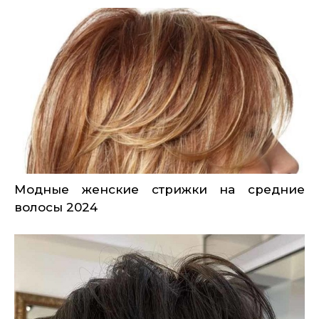
Модные женские стрижки на средние
волосы 2024