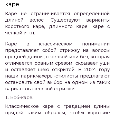
каре
Каре не ограничивается определенной
длиной волос. Существуют варианты
короткого каре, длинного каре, каре с
челкой и т.п.
Каре в классическом понимании
представляет собой стрижку на волосы
средней длины, с челкой или без, которая
отличается ровным срезом, скрывает уши
и оставляет шею открытой. В 2024 году
наши парикмахеры-стилисты предлагают
остановить свой выбор на одном из таких
вариантов
женской стрижки
:
Боб-каре.
Классическое каре с градацией длины
прядей таким образом, чтобы короткие