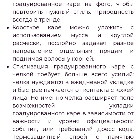
градуированное каре на фото, чтобы
повторить нужный стиль. Природность
всегда в тренде!
Короткое каре можно уложить с
использованием мусса и круглой
расчески, послойно задавая разное
направление отдельным прядям и
поднимая волосы у корней.
Стилизация градуированного каре с
челкой требует больше всего усилий:
челка нуждается в ежедневной укладке
и быстрее пачкается от контакта с кожей
лица. Но именно челка расширяет поле
возможностей укладки
градуированного каре в зависимости от
важности и уровня официальности
события, или требований дресс кода.
Термозащитный спрей с памятью