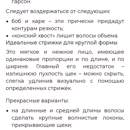
гарсон.
Следует воздержаться от следующих:
боб и каре – эти прически придадут
контурам резкость;
«конский хвост» лишит волосы объема.
Идеальные стрижки для круглой формы
Это мягкое и нежное лицо, имеющее
одинаковые пропорции и по длине, и по
ширине. Главный его недостаток –
излишнюю пухлость щек – можно скрыть,
слегка удлинив визуально с помощью
определенных стрижек.
Прекрасные варианты:
на длинные и средней длины волосы
сделать крупные волнистые локоны,
прикрывающие щеки;