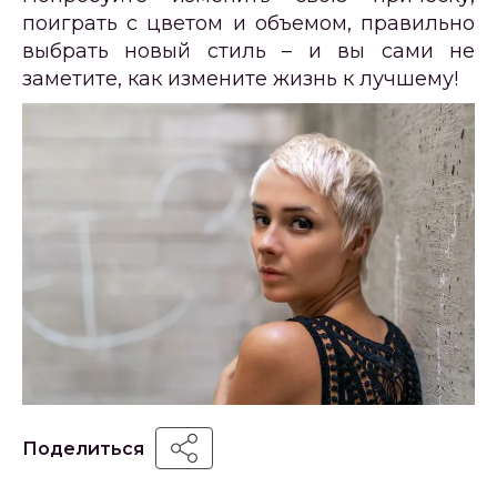
поиграть с цветом и объемом, правильно
выбрать новый стиль – и вы сами не
заметите, как измените жизнь к лучшему!
Поделиться