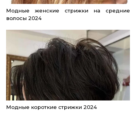
Модные женские стрижки на средние
волосы 2024
Модные короткие стрижки 2024