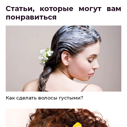
Статьи, которые могут вам
понравиться
Как сделать волосы густыми?