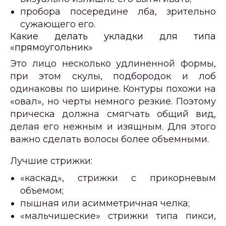
пробора посередине лба, зрительно
сужающего его.
Какие делать укладки для типа
«прямоугольник»
Это лицо несколько удлиненной формы,
при этом скулы, подбородок и лоб
одинаковы по ширине. Контуры похожи на
«овал», но черты немного резкие. Поэтому
прическа должна смягчать общий вид,
делая его нежным и изящным. Для этого
важно сделать волосы более объемными.
Лучшие стрижки:
«каскад», стрижки с прикорневым
объемом;
пышная или асимметричная челка;
«мальчишеские» стрижки типа пикси,