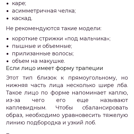
каре;
асимметричная челка;
каскад.
Не рекомендуются такие модели:
короткие стрижки «под мальчика»;
пышные и объемные;
прилизанные волосы;
объем на макушке.
Если лицо имеет форму трапеции
Этот тип близок к прямоугольному, но
нижняя часть лица несколько шире лба.
Такое лицо по форме напоминает каплю,
из-за чего его еще называют
каплевидным. Чтобы сбалансировать
образ, необходимо уравновесить тяжелую
линию подбородка и узкий лоб.