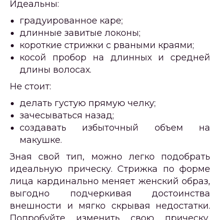
Идеальны:
градуированное каре;
длинные завитые локоны;
короткие стрижки с рваными краями;
косой пробор на длинных и средней
длины волосах.
Не стоит:
делать густую прямую челку;
зачесываться назад;
создавать избыточный объем на
макушке.
Зная свой тип, можно легко подобрать
идеальную прическу. Стрижка по форме
лица кардинально меняет женский образ,
выгодно подчеркивая достоинства
внешности и мягко скрывая недостатки.
Попробуйте изменить свою прическу,