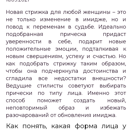
Новая стрижка для любой женщины – это
не только изменение в имидже, но и
повод к переменам в судьбе. Идеально
подобранная прическа придаст
уверенности в себе, подарит новые
положительные эмоции, подталкивая к
новым свершениям, успеху и счастью. Но
как подобрать стрижку таким образом,
чтобы она подчеркнула достоинства и
сгладила все недостатки внешности?
Ведущие стилисты советуют выбирать
прически по типу лица. Именно этот
способ поможет создать новый,
неповторимый образ и избежать
разочарований от обновления имиджа.
Как понять, какая форма лица у