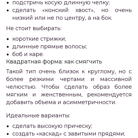
подстричь косую длинную челку;
сделать «конский хвост», но очень
низкий или не по центру, а на бок.
Не стоит выбирать:
короткие стрижки;
длинные прямые волосы;
боб и каре.
Квадратная форма: как смягчить
Такой тип очень близок к круглому, но с
более резкими чертами и массивной
челюстью. Чтобы сделать образ более
мягким и женственным, рекомендуется
добавить объема и асимметричности.
Идеальные варианты:
сделать высокую прическу;
создать «каскад» с завитыми прядями;