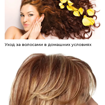
Уход за волосами в домашних условиях