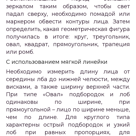
зеркалом таким образом, чтобы свет
падал сверху, необходимо помадой или
маркером обвести контуры лица. Затем
определить, какая геометрическая фигура
получилась в итоге: круг, треугольник,
овал, квадрат, прямоугольник, трапеция
или ромб.
С использованием мягкой линейки
Необходимо измерить длину лица от
середины лба до нижней челюсти, между
висками, а также ширину верхней части.
При типе «Овал» подбородок и лоб
одинаковы по ширине, при
прямоугольной – лицо по ширине меньше,
чем по длине. Для круглого типа
характерны острый подбородок и узкий
лоб при равных пропорциях, для