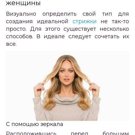
женщины
Визуально определить свой тип для
создания идеальной
стрижки
не так-то
просто. Для этого существует несколько
способов. В идеале следует сочетать их
все.
С помощью зеркала
Расположившись перед большим