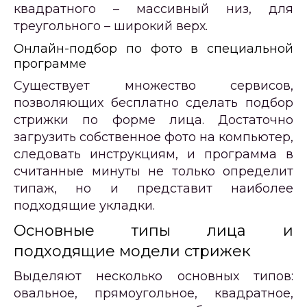
квадратного – массивный низ, для
треугольного – широкий верх.
Онлайн-подбор по фото в специальной
программе
Существует множество сервисов,
позволяющих бесплатно сделать подбор
стрижки по форме лица. Достаточно
загрузить собственное фото на компьютер,
следовать инструкциям, и программа в
считанные минуты не только определит
типаж, но и представит наиболее
подходящие укладки.
Основные типы лица и
подходящие модели стрижек
Выделяют несколько основных типов:
овальное, прямоугольное, квадратное,