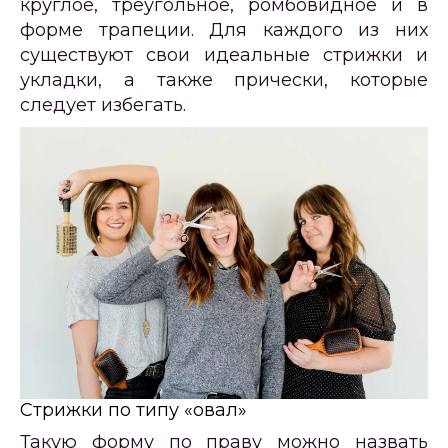
круглое, треугольное, ромбовидное и в
форме трапеции. Для каждого из них
существуют свои идеальные стрижки и
укладки, а также прически, которые
следует избегать.
Стрижки по типу «овал»
Такую форму по праву можно назвать