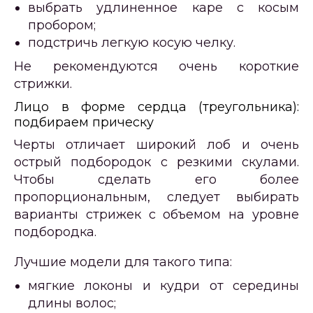
выбрать удлиненное каре с косым
пробором;
подстричь легкую косую челку.
Не рекомендуются очень короткие
стрижки.
Лицо в форме сердца (треугольника):
подбираем прическу
Черты отличает широкий лоб и очень
острый подбородок с резкими скулами.
Чтобы сделать его более
пропорциональным, следует выбирать
варианты стрижек с объемом на уровне
подбородка.
Лучшие модели для такого типа:
мягкие локоны и кудри от середины
длины волос;