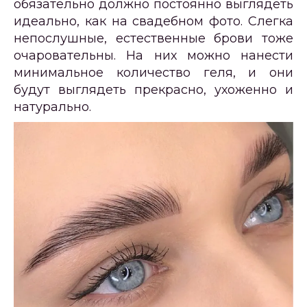
обязательно должно постоянно выглядеть
идеально, как на свадебном фото. Слегка
непослушные, естественные брови тоже
очаровательны. На них можно нанести
минимальное количество геля, и они
будут выглядеть прекрасно, ухоженно и
натурально.