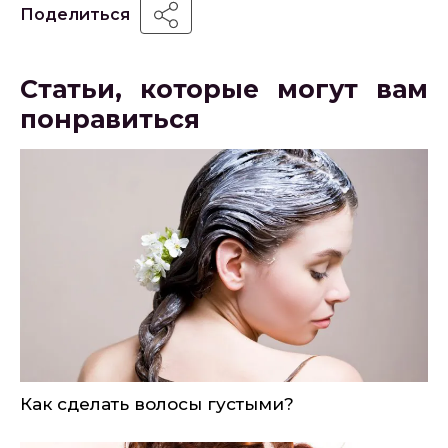
Поделиться
Статьи, которые могут вам
понравиться
Как сделать волосы густыми?