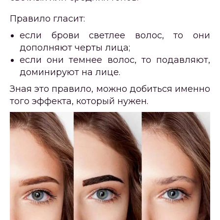
Правило гласит:
если брови светлее волос, то они
дополняют черты лица;
если они темнее волос, то подавляют,
доминируют на лице.
Зная это правило, можно добиться именно
того эффекта, который нужен.