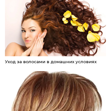
Уход за волосами в домашних условиях