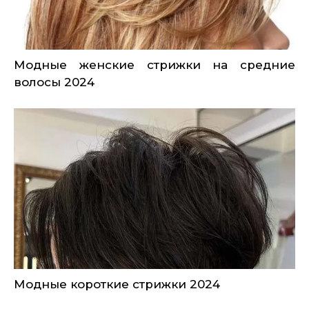
Модные женские стрижки на средние
волосы 2024
Модные короткие стрижки 2024