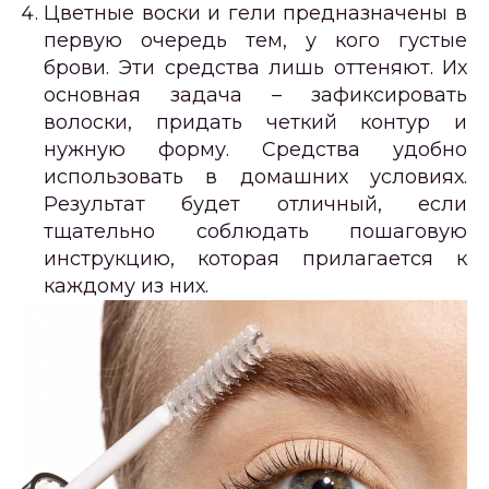
Цветные воски и гели предназначены в
первую очередь тем, у кого густые
брови. Эти средства лишь оттеняют. Их
основная задача – зафиксировать
волоски, придать четкий контур и
нужную форму. Средства удобно
использовать в домашних условиях.
Результат будет отличный, если
тщательно соблюдать пошаговую
инструкцию, которая прилагается к
каждому из них.