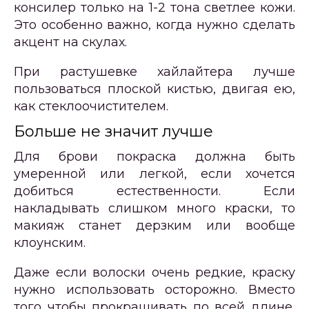
консилер только на 1-2 тона светлее кожи.
Это особенно важно, когда нужно сделать
акцент на скулах.
При растушевке хайлайтера лучше
пользоваться плоской кистью, двигая ею,
как стеклоочистителем.
Больше не значит лучше
Для брови покраска должна быть
умеренной или легкой, если хочется
добиться естественности. Если
накладывать слишком много краски, то
макияж станет дерзким или вообще
клоунским.
Даже если волоски очень редкие, краску
нужно использовать осторожно. Вместо
того чтобы прокрашивать по всей длине,