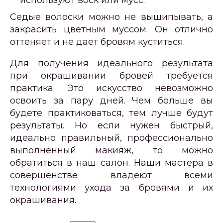
Седые волоски можно не выщипывать, а
закрасить цветным муссом. Он отлично
оттеняет и не дает бровям куститься.
Для получения идеального результата
при окрашивании бровей требуется
практика. Это искусство невозможно
освоить за пару дней. Чем больше вы
будете практиковаться, тем лучше будут
результаты. Но если нужен быстрый,
идеально правильный, профессионально
выполненный макияж, то можно
обратиться в наш салон. Наши мастера в
совершенстве владеют всеми
технологиями ухода за бровями и их
окрашивания.