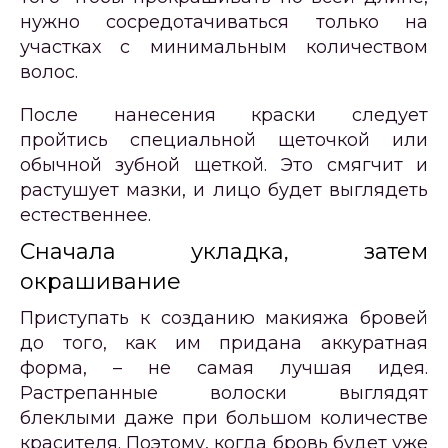
нужно сосредотачиваться только на
участках с минимальным количеством
волос.
После нанесения краски следует
пройтись специальной щеточкой или
обычной зубной щеткой. Это смягчит и
растушует мазки, и лицо будет выглядеть
естественнее.
Сначала укладка, затем
окрашивание
Приступать к созданию макияжа бровей
до того, как им придана аккуратная
форма, – не самая лучшая идея.
Растрепанные волоски выглядят
блеклыми даже при большом количестве
красителя. Поэтому, когда бровь будет уже