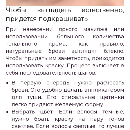
Чтобы выглядеть естественно,
придется подкрашивать
При нанесении яркого макияжа или
использовании большого количества
тонального крема, как правило,
натуральные брови выглядят блекло.
Чтобы придать им заметность, приходится
использовать краску. Процесс включает в
себя последовательность шагов:
В первую очередь нужно расчесать
брови. Это удобно делать аппликатором
для туши. Его спиральные щетинки
легко придают желаемую форму.
Выбрать цвет. Если волосы темные,
нужно брать краску на пару тонов
светлее. Если волосы светлые, то лучше