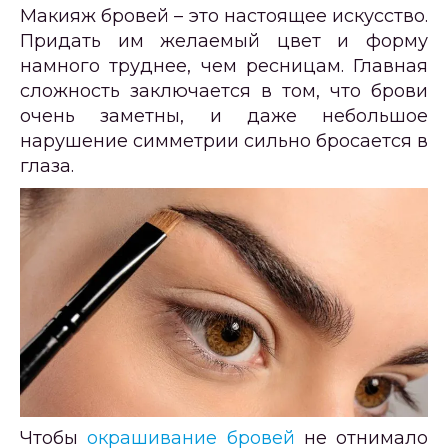
Макияж бровей – это настоящее искусство.
Придать им желаемый цвет и форму
намного труднее, чем ресницам. Главная
сложность заключается в том, что брови
очень заметны, и даже небольшое
нарушение симметрии сильно бросается в
глаза.
Чтобы
окрашивание бровей
не отнимало