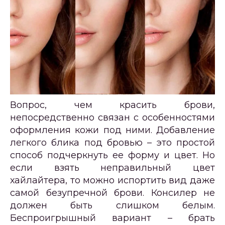
Вопрос, чем красить брови,
непосредственно связан с особенностями
оформления кожи под ними. Добавление
легкого блика под бровью – это простой
способ подчеркнуть ее форму и цвет. Но
если взять неправильный цвет
хайлайтера, то можно испортить вид даже
самой безупречной брови. Консилер не
должен быть слишком белым.
Беспроигрышный вариант – брать