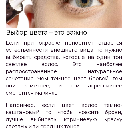
Выбор цвета – это важно
Если при окраске приоритет отдается
естественности внешнего вида, то нужно
выбирать средства, которые на один тон
светлее волос. Это наиболее
распространенное натуральное
сочетание. Чем темнее цвет бровей, тем
они заметнее, и тем агрессивнее
смотрится макияж.
Например, если цвет волос темно-
каштановый, то, чтобы красить брови,
лучше выбирать коричневую краску
светлых или средних тонов.