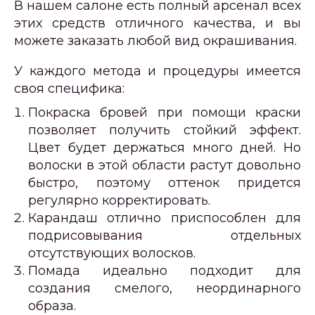
В нашем салоне есть полный арсенал всех
этих средств отличного качества, и вы
можете заказать любой вид окрашивания.
У каждого метода и процедуры имеется
своя специфика:
Покраска бровей при помощи краски
позволяет получить стойкий эффект.
Цвет будет держаться много дней. Но
волоски в этой области растут довольно
быстро, поэтому оттенок придется
регулярно корректировать.
Карандаш отлично приспособлен для
подрисовывания отдельных
отсутствующих волосков.
Помада идеально подходит для
создания смелого, неординарного
образа.