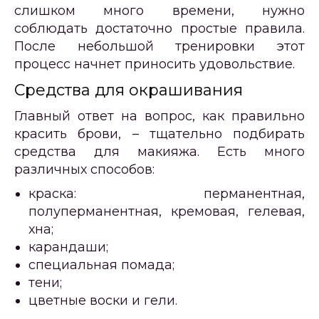
слишком много времени, нужно
соблюдать достаточно простые правила.
После небольшой тренировки этот
процесс начнет приносить удовольствие.
Средства для окрашивания
Главный ответ на вопрос, как правильно
красить брови, – тщательно подбирать
средства для макияжа. Есть много
различных способов:
краска: перманентная,
полуперманентная, кремовая, гелевая,
хна;
карандаши;
специальная помада;
тени;
цветные воски и гели.