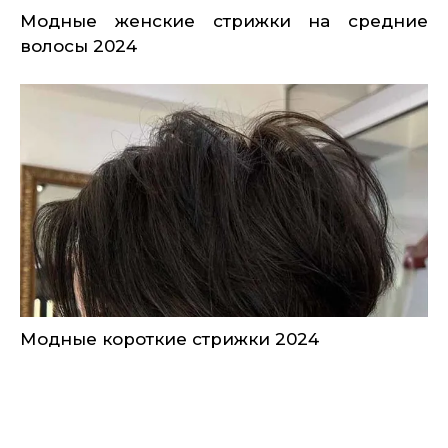
Модные женские стрижки на средние
волосы 2024
Модные короткие стрижки 2024