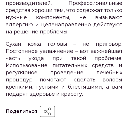
производителей. Профессиональные
средства хороши тем, что содержат только
нужные компоненты, не вызывают
аллергию и целенаправленно действуют
на решение проблемы.
Сухая кожа головы – не приговор.
Постоянное увлажнение – вот важнейшая
часть ухода при такой проблеме.
Использование питательных средств и
регулярное проведение лечебных
процедур помогают сделать волосы
крепкими, густыми и блестящими, а вам
подарят здоровье и красоту.
Поделиться