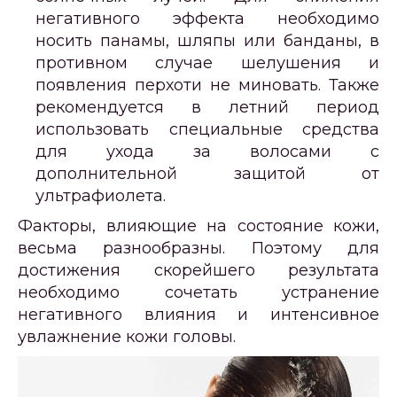
негативного эффекта необходимо
носить панамы, шляпы или банданы, в
противном случае шелушения и
появления перхоти не миновать. Также
рекомендуется в летний период
использовать специальные средства
для ухода за волосами с
дополнительной защитой от
ультрафиолета.
Факторы, влияющие на состояние кожи,
весьма разнообразны. Поэтому для
достижения скорейшего результата
необходимо сочетать устранение
негативного влияния и интенсивное
увлажнение кожи головы.