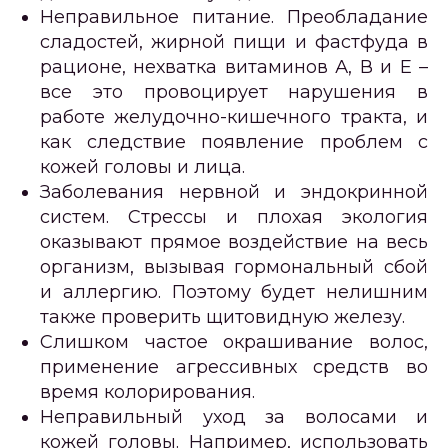
Неправильное питание. Преобладание
сладостей, жирной пищи и фастфуда в
рационе, нехватка витаминов А, В и Е –
все это провоцирует нарушения в
работе желудочно-кишечного тракта, и
как следствие появление проблем с
кожей головы и лица.
Заболевания нервной и эндокринной
систем. Стрессы и плохая экология
оказывают прямое воздействие на весь
организм, вызывая гормональный сбой
и аллергию. Поэтому будет нелишним
также проверить щитовидную железу.
Слишком частое окрашивание волос,
применение агрессивных средств во
время колорирования.
Неправильный уход за волосами и
кожей головы. Например, использовать