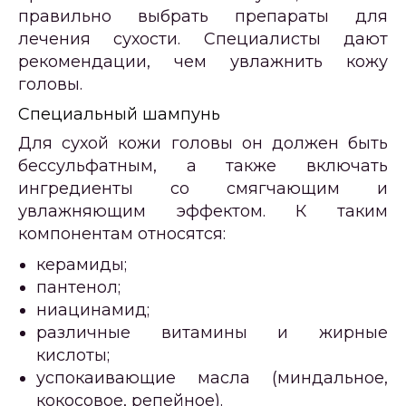
правильно выбрать препараты для
лечения сухости. Специалисты дают
рекомендации, чем увлажнить кожу
головы.
Специальный шампунь
Для сухой кожи головы он должен быть
бессульфатным, а также включать
ингредиенты со смягчающим и
увлажняющим эффектом. К таким
компонентам относятся:
керамиды;
пантенол;
ниацинамид;
различные витамины и жирные
кислоты;
успокаивающие масла (миндальное,
кокосовое, репейное).