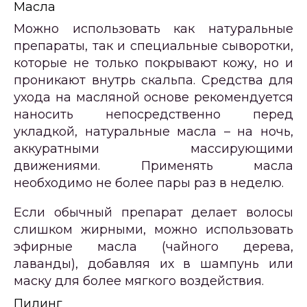
Масла
Можно использовать как натуральные
препараты, так и специальные сыворотки,
которые не только покрывают кожу, но и
проникают внутрь скальпа. Средства для
ухода на масляной основе рекомендуется
наносить непосредственно перед
укладкой, натуральные масла – на ночь,
аккуратными массирующими
движениями. Применять масла
необходимо не более пары раз в неделю.
Если обычный препарат делает волосы
слишком жирными, можно использовать
эфирные масла (чайного дерева,
лаванды), добавляя их в шампунь или
маску для более мягкого воздействия.
Пилинг