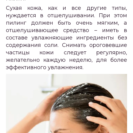
Сухая кожа, как и все другие типы,
нуждается в отшелушивании. При этом
пилинг должен быть очень мягким, а
отшелушивающее средство – иметь в
составе увлажняющие ингредиенты без
содержания соли. Снимать ороговевшие
частицы кожи следует регулярно,
желательно каждую неделю, для более
эффективного увлажнения.