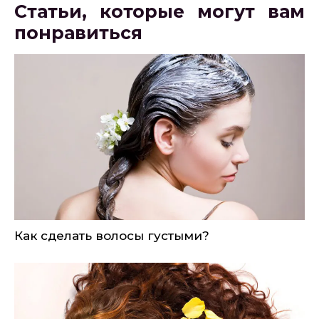
Статьи, которые могут вам
понравиться
Как сделать волосы густыми?