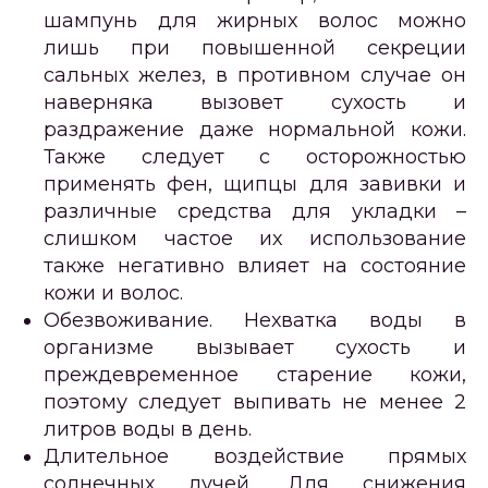
шампунь для жирных волос можно
лишь при повышенной секреции
сальных желез, в противном случае он
наверняка вызовет сухость и
раздражение даже нормальной кожи.
Также следует с осторожностью
применять фен, щипцы для завивки и
различные средства для укладки –
слишком частое их использование
также негативно влияет на состояние
кожи и волос.
Обезвоживание. Нехватка воды в
организме вызывает сухость и
преждевременное старение кожи,
поэтому следует выпивать не менее 2
литров воды в день.
Длительное воздействие прямых
солнечных лучей. Для снижения