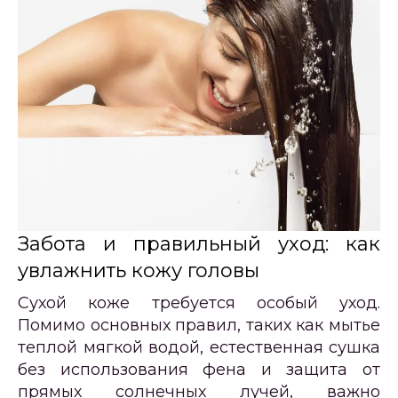
Забота и правильный уход: как
увлажнить кожу головы
Сухой коже требуется особый уход.
Помимо основных правил, таких как мытье
теплой мягкой водой, естественная сушка
без использования фена и защита от
прямых солнечных лучей, важно