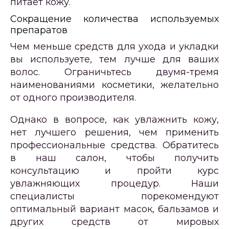
питает кожу.
Сокращение количества используемых
препаратов
Чем меньше средств для ухода и укладки
вы используете, тем лучше для ваших
волос. Ограничьтесь двумя-тремя
наименованиями косметики, желательно
от одного производителя.
Однако в вопросе, как увлажнить кожу,
нет лучшего решения, чем применить
профессиональные средства. Обратитесь
в наш салон, чтобы получить
консультацию и пройти курс
увлажняющих процедур. Наши
специалисты порекомендуют
оптимальный вариант масок, бальзамов и
других средств от мировых