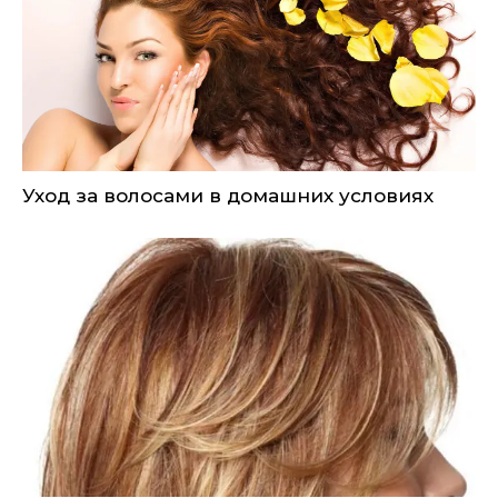
Уход за волосами в домашних условиях