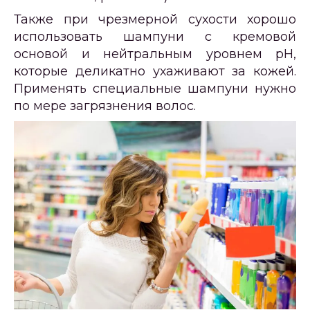
Также при чрезмерной сухости хорошо
использовать шампуни с кремовой
основой и нейтральным уровнем pH,
которые деликатно ухаживают за кожей.
Применять специальные шампуни нужно
по мере загрязнения волос.