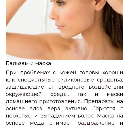
Бальзам и маска
При проблемах с кожей головы хороши
как специальные силиконовые средства,
защищающие от вредного воздействия
окружающей среды, так и маски
домашнего приготовления. Препараты на
основе алоэ вера активно борются с
перхотью и выпадением волос. Маска на
основе меда снимает раздражение и