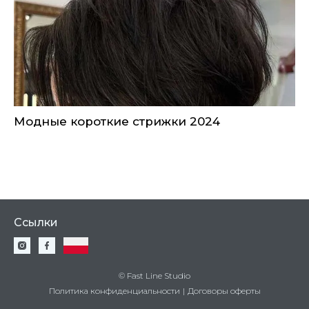
Модные короткие стрижки 2024
Ссылки
© Fast Line Studio
Политика конфиденциальности
|
Договоры оферты