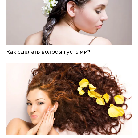
Как сделать волосы густыми?