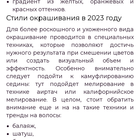
градиент из желтых, оранжевых и
красных оттенков.
Стили окрашивания в 2023 году
Для более роскошного и ухоженного вида
окрашивание проводится в специальных
техниках, которые позволяют достичь
нужного результата при смешении цветов
или создать визуальный объем и
эффектность. Особенно внимательно
следует подойти к камуфлированию
седины: тут подойдет мелирование в
технике аиртач или калифорнийское
мелирование. В целом, стоит обратить
внимание еще и на на такие техники и
тренды на волосы:
балаяж,
шатуш,