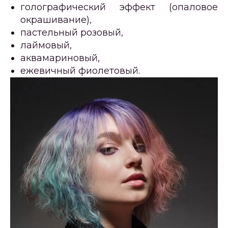
голографический эффект (опаловое
окрашивание),
пастельный розовый,
лаймовый,
аквамариновый,
ежевичный фиолетовый.