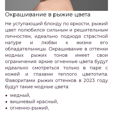
Окрашивание в рыжие цвета
Не уступающий блонду по яркости, рыжий
цвет полюбился сильным и решительным
личностям, идеально подходя страстной
натуре и любви к жизни его
обладательницы. Окрашивание в оттенки
модных рыжих тонов имеет свои
ограничения: яркие огненные цвета будут
идеально смотреться только в паре с
кожей и глазами теплого цветотипа.
Фаворитами рыжих оттенков в 2023 году
будут такие модные цвета:
медный,
вишневый красный,
огненно-рыжий,