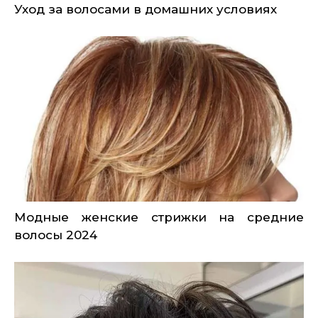
Уход за волосами в домашних условиях
Модные женские стрижки на средние
волосы 2024