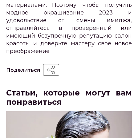
материалами. Поэтому, чтобы получить
модное окрашивание 2023 и
удовольствие от смены имиджа,
отправляйтесь в проверенный или
имеющий безупречную репутацию салон
красоты и доверьте мастеру свое новое
преображение.
Поделиться
Статьи, которые могут вам
понравиться