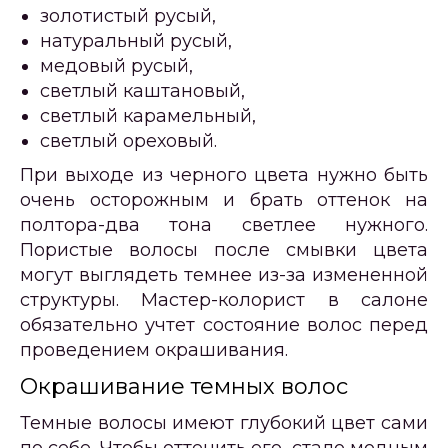
золотистый русый,
натуральный русый,
медовый русый,
светлый каштановый,
светлый карамельный,
светлый ореховый.
При выходе из черного цвета нужно быть
очень осторожным и брать оттенок на
полтора-два тона светлее нужного.
Пористые волосы после смывки цвета
могут выглядеть темнее из-за измененной
структуры. Мастер-колорист в салоне
обязательно учтет состояние волос перед
проведением окрашивания.
Окрашивание темных волос
Темные волосы имеют глубокий цвет сами