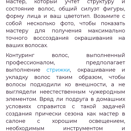
мастер, который учтет структуру и
состояние волос, общий силуэт фигуры,
форму лица и ваш цветотип. Возьмите с
собой несколько фото, чтобы показать
мастеру для получения максимально
точного воссоздания окрашивания на
ваших волосах.
Контуринг волос, выполненный
профессионалом, предполагает
выполнение
стрижки
, окрашивание и
укладку волос таким образом, чтобы
волосы подходили ко внешности, а не
выглядели неестественным чужеродным
элементом. Вряд ли подруга в домашних
условиях справится с такой задачей
создания прически сезона как мастер в
салоне с хорошим освещением,
необходимым инструментом и