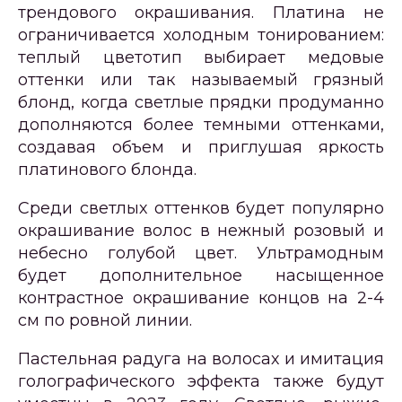
трендового окрашивания. Платина не
ограничивается холодным тонированием:
теплый цветотип выбирает медовые
оттенки или так называемый грязный
блонд, когда светлые прядки продуманно
дополняются более темными оттенками,
создавая объем и приглушая яркость
платинового блонда.
Среди светлых оттенков будет популярно
окрашивание волос в нежный розовый и
небесно голубой цвет. Ультрамодным
будет дополнительное насыщенное
контрастное окрашивание концов на 2-4
см по ровной линии.
Пастельная радуга на волосах и имитация
голографического эффекта также будут