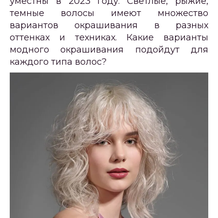
уместны в 2023 году. Светлые, рыжие,
темные волосы имеют множество
вариантов окрашивания в разных
оттенках и техниках. Какие варианты
модного окрашивания подойдут для
каждого типа волос?