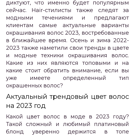
диктуют, что именно будет популярным
сейчас. Hair-стилисты также следят за
модными течениями и предлагают
клиентам самые актуальные варианты
окрашивания волос 2023, востребованные
в ближайшее время. Осень и зима 2022-
2023 также наметили свои тренды в цвете
и модные техники окрашивания волос.
Какие из них являются топовыми и на
какие стоит обратить внимание, если вы
уже имеете определенный тип
окрашенных волос?
Актуальный трендовый цвет волос
на 2023 год
Какой цвет волос в моде в 2023 году?
Такой сложный и любимый платиновый
блонд уверенно держится в топе