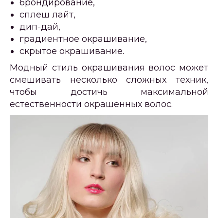
брондирование,
сплеш лайт,
дип-дай,
градиентное окрашивание,
скрытое окрашивание.
Модный стиль окрашивания волос может
смешивать несколько сложных техник,
чтобы достичь максимальной
естественности окрашенных волос.