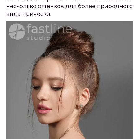
несколько оттенков для более природного
вида прически.