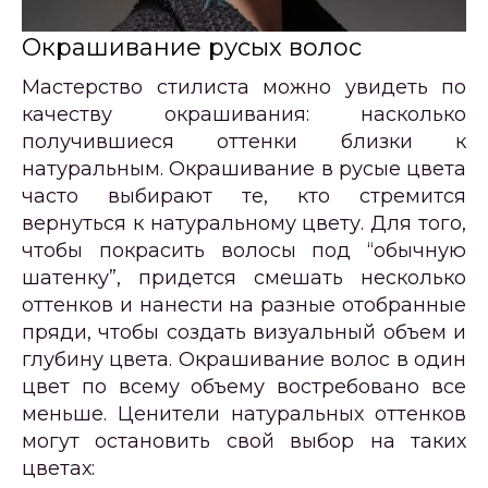
Окрашивание русых волос
Мастерство стилиста можно увидеть по
качеству окрашивания: насколько
получившиеся оттенки близки к
натуральным. Окрашивание в русые цвета
часто выбирают те, кто стремится
вернуться к натуральному цвету. Для того,
чтобы покрасить волосы под “обычную
шатенку”, придется смешать несколько
оттенков и нанести на разные отобранные
пряди, чтобы создать визуальный объем и
глубину цвета. Окрашивание волос в один
цвет по всему объему востребовано все
меньше. Ценители натуральных оттенков
могут остановить свой выбор на таких
цветах: