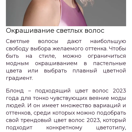
Окрашивание светлых волос
Светлые волосы дают наибольшую
свободу выбора желаемого оттенка. Чтобы
быть на стиле, можно ограничиться
модным окрашиванием в пастельные
цвета или выбрать плавный цветной
градиент.
Блонд – подходящий цвет волос 2023
года для тонко чувствующих веяние моды
людей. И он имеет множество вариаций и
оттенков, среди которых можно подобрать
свой трендовый цвет волос 2023, который
подходит конкретному цветотипу,