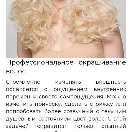
Профессиональное окрашивание
волос
Стремление изменять внешность
появляется с ощущением внутренних
перемен и своего самоощущения. Можно
изменить прическу, сделать стрижку или
попробовать более созвучный с текущим
душевным состоянием цвет волос. С этой
задачей справится только опытный