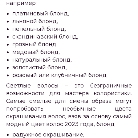
например:
платиновый блонд,
льняной блонд,
пепельный блонд,
скандинавский блонд,
грязный блонд,
медовый блонд,
натуральный блонд,
золотистый блонд,
розовый или клубничный блонд.
Светлые волосы – это безграничные
возможности для мастера колористики.
Самые смелые для смены образа могут
попробовать необычные цвета
окрашивания волос, взяв за основу самый
модный цвет волос 2023 года, блонд:
радужное окрашивание,