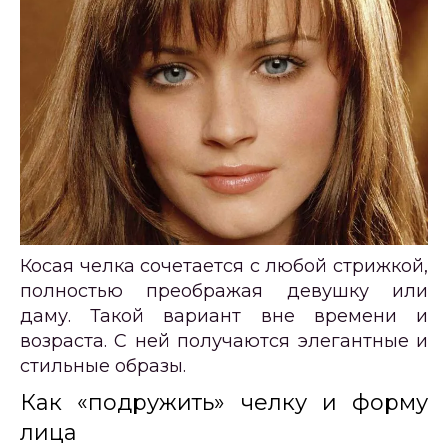
Косая челка сочетается с любой стрижкой,
полностью преображая девушку или
даму. Такой вариант вне времени и
возраста. С ней получаются элегантные и
стильные образы.
Как «подружить» челку и форму
лица