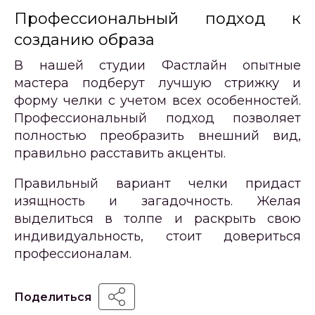
Профессиональный подход к
созданию образа
В нашей студии Фастлайн опытные
мастера подберут лучшую стрижку и
форму челки с учетом всех особенностей.
Профессиональный подход позволяет
полностью преобразить внешний вид,
правильно расставить акценты.
Правильный вариант челки придаст
изящность и загадочность. Желая
выделиться в толпе и раскрыть свою
индивидуальность, стоит довериться
профессионалам.
Поделиться