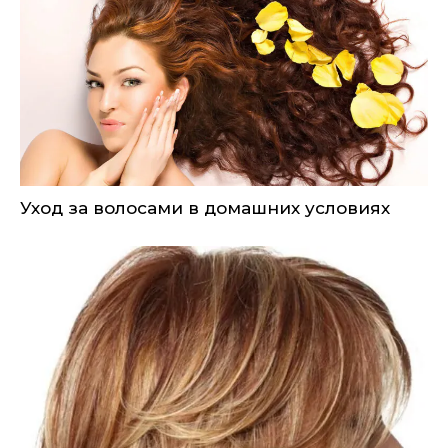
Уход за волосами в домашних условиях