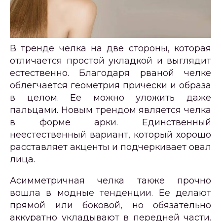
В тренде челка на две стороны, которая
отличается простой укладкой и выглядит
естественно. Благодаря рваной челке
облегчается геометрия прически и образа
в целом. Ее можно уложить даже
пальцами. Новым трендом является челка
в форме арки. Единственный
неестественный вариант, который хорошо
расставляет акценты и подчеркивает овал
лица.
Асимметричная челка также прочно
вошла в модные тенденции. Ее делают
прямой или боковой, но обязательно
аккуратно укладывают в передней части.