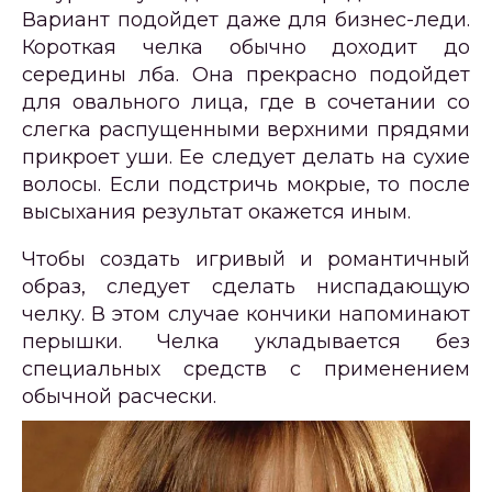
Вариант подойдет даже для бизнес-леди.
Короткая челка обычно доходит до
середины лба. Она прекрасно подойдет
для овального лица, где в сочетании со
слегка распущенными верхними прядями
прикроет уши. Ее следует делать на сухие
волосы. Если подстричь мокрые, то после
высыхания результат окажется иным.
Чтобы создать игривый и романтичный
образ, следует сделать ниспадающую
челку. В этом случае кончики напоминают
перышки. Челка укладывается без
специальных средств с применением
обычной расчески.