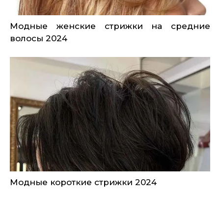
Модные женские стрижки на средние
волосы 2024
Модные короткие стрижки 2024