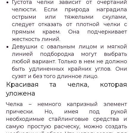
Густота челки зависит от очертаний
челюсти. Если природа наградила
острыми или тяжелыми скулами,
следует отказать от плотной челки с
прямым краем. Она подчеркивает
жесткость линий.
Девушки с овальным лицом и мягкой
линией подбородка могут выбрать
любой вариант. Только в нем не должно
быть удлиненных крайних углов. Они
сузят и без того длинное лицо.
Красивая та челка, которая
уложена
Челка – немного капризный элемент
прически. Но, имея под рукой
необходимые стайлинговые средства и
самую простую расческу, можно создать