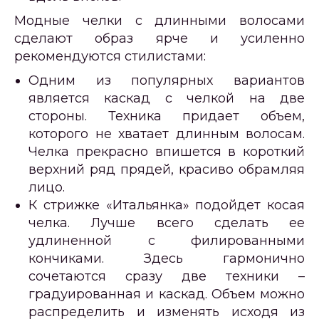
Модные челки с длинными волосами
сделают образ ярче и усиленно
рекомендуются стилистами:
Одним из популярных вариантов
является каскад с челкой на две
стороны. Техника придает объем,
которого не хватает длинным волосам.
Челка прекрасно впишется в короткий
верхний ряд прядей, красиво обрамляя
лицо.
К стрижке «Итальянка» подойдет косая
челка. Лучше всего сделать ее
удлиненной с филированными
кончиками. Здесь гармонично
сочетаются сразу две техники –
градуированная и каскад. Объем можно
распределить и изменять исходя из