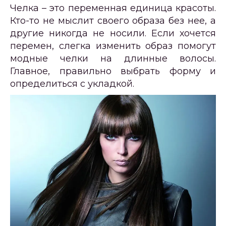
Челка – это переменная единица красоты.
Кто-то не мыслит своего образа без нее, а
другие никогда не носили. Если хочется
перемен, слегка изменить образ помогут
модные челки на длинные волосы.
Главное, правильно выбрать форму и
определиться с укладкой.