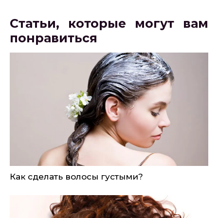
Статьи, которые могут вам
понравиться
Как сделать волосы густыми?