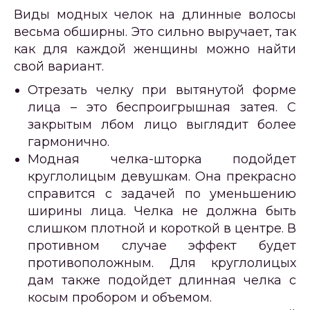
Виды модных челок на длинные волосы
весьма обширны. Это сильно выручает, так
как для каждой женщины можно найти
свой вариант.
Отрезать челку при вытянутой форме
лица – это беспроигрышная затея. С
закрытым лбом лицо выглядит более
гармонично.
Модная челка-шторка подойдет
круглолицым девушкам. Она прекрасно
справится с задачей по уменьшению
ширины лица. Челка не должна быть
слишком плотной и короткой в центре. В
противном случае эффект будет
противоположным. Для круглолицых
дам также подойдет длинная челка с
косым пробором и объемом.