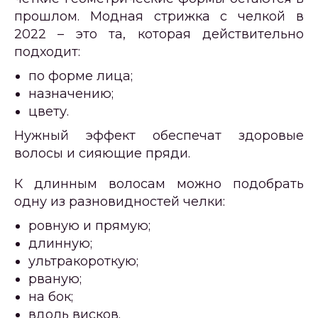
прошлом. Модная стрижка с челкой в
2022 – это та, которая действительно
подходит:
по форме лица;
назначению;
цвету.
Нужный эффект обеспечат здоровые
волосы и сияющие пряди.
К длинным волосам можно подобрать
одну из разновидностей челки:
ровную и прямую;
длинную;
ультракороткую;
рваную;
на бок;
вдоль висков.