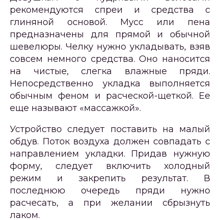
рекомендуются спреи и средства с
глиняной основой. Мусс или пена
предназначены для прямой и обычной
шевелюры. Челку нужно укладывать, взяв
совсем немного средства. Оно наносится
на чистые, слегка влажные пряди.
Непосредственно укладка выполняется
обычным феном и расческой-щеткой. Ее
еще называют «массажкой».
Устройство следует поставить на малый
обдув. Поток воздуха должен совпадать с
направлением укладки. Придав нужную
форму, следует включить холодный
режим и закрепить результат. В
последнюю очередь пряди нужно
расчесать, а при желании сбрызнуть
лаком.