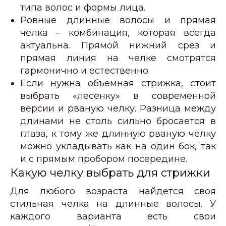
типа волос и формы лица.
Ровные длинные волосы и прямая
челка – комбинация, которая всегда
актуальна. Прямой нижний срез и
прямая линия на челке смотрятся
гармонично и естественно.
Если нужна объемная стрижка, стоит
выбрать «лесенку» в современной
версии и рваную челку. Разница между
длинами не столь сильно бросается в
глаза, к тому же длинную рваную челку
можно укладывать как на один бок, так
и с прямым пробором посередине.
Какую челку выбрать для стрижки
Для любого возраста найдется своя
стильная челка на длинные волосы. У
каждого варианта есть свои