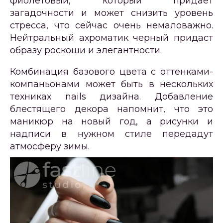
фиолетовый, который придает
загадочности и может снизить уровень
стресса, что сейчас очень немаловажно.
Нейтральный ахроматик черный придаст
образу роскоши и элегантности.
Комбинация базового цвета с оттенками-
компаньонами может быть в нескольких
техниках nails дизайна. Добавление
блестящего декора напомнит, что это
маникюр на новый год, а рисунки и
надписи в нужном стиле передадут
атмосферу зимы.