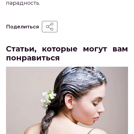
парадность.
Поделиться
Статьи, которые могут вам
понравиться