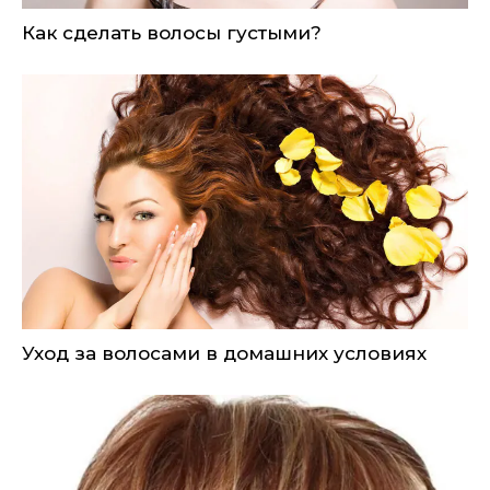
Как сделать волосы густыми?
Уход за волосами в домашних условиях