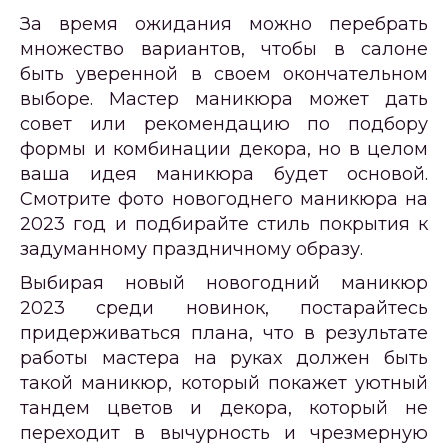
За время ожидания можно перебрать
множество вариантов, чтобы в салоне
быть уверенной в своем окончательном
выборе. Мастер маникюра может дать
совет или рекомендацию по подбору
формы и комбинации декора, но в целом
ваша идея маникюра будет основой.
Смотрите фото новогоднего маникюра на
2023 год и подбирайте стиль покрытия к
задуманному праздничному образу.
Выбирая новый новогодний маникюр
2023 среди новинок, постарайтесь
придерживаться плана, что в результате
работы мастера на руках должен быть
такой маникюр, который покажет уютный
тандем цветов и декора, который не
переходит в вычурность и чрезмерную