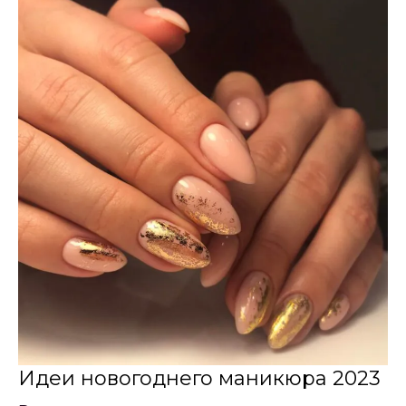
Идеи новогоднего маникюра 2023