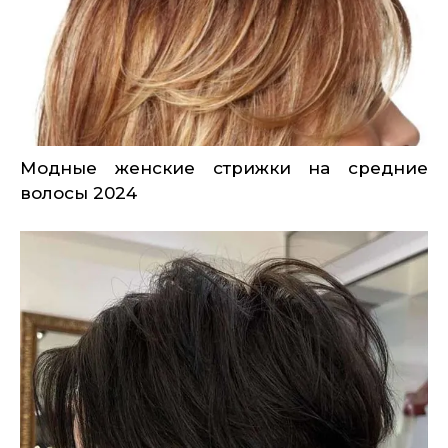
Модные женские стрижки на средние
волосы 2024