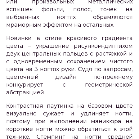
или произвольных металлических
вспышек фольги, полос, точек на
выбранных ногтях обрамляются
мраморным эффектом на остальных.
Новинки в стиле красивого градиента
цвета – украшение рисунком-диптихом
двух центральных пальцев с растяжкой и
с одновременным сохранением чистого
цвета на 3 ногтях руки. Судя по запросам,
цветочный дизайн по-прежнему
конкурирует с геометрической
абстракцией.
Контрастная паутинка на базовом цвете
визуально сужает и удлиняет ногти,
поэтому при выполнении маникюра на
короткие ногти можно обратиться к этой
технике. Стемпинг на ногти средней