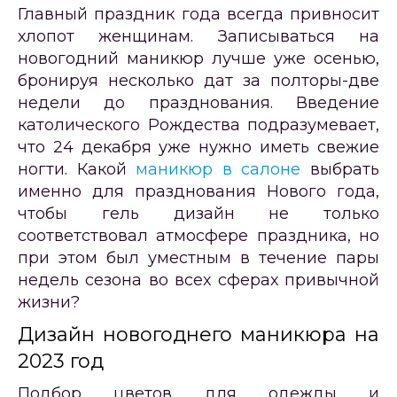
Главный праздник года всегда привносит
хлопот женщинам. Записываться на
новогодний маникюр лучше уже осенью,
бронируя несколько дат за полторы-две
недели до празднования. Введение
католического Рождества подразумевает,
что 24 декабря уже нужно иметь свежие
ногти. Какой
маникюр в салоне
выбрать
именно для празднования Нового года,
чтобы гель дизайн не только
соответствовал атмосфере праздника, но
при этом был уместным в течение пары
недель сезона во всех сферах привычной
жизни?
Дизайн новогоднего маникюра на
2023 год
Подбор цветов для одежды и