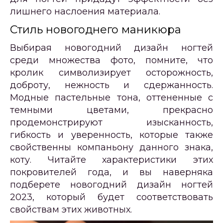
лишнего наслоения материала.
Стиль новогоднего маникюра
Выбирая новогодний дизайн ногтей
среди множества фото, помните, что
кролик символизирует осторожность,
доброту, нежность и сдержанность.
Модные пастельные тона, оттененные с
темными цветами, прекрасно
продемонстрируют изысканность,
гибкость и уверенность, которые также
свойственны компаньону данного знака,
коту. Читайте характеристики этих
покровителей года, и вы наверняка
подберете новогодний дизайн ногтей
2023, который будет соответствовать
свойствам этих животных.