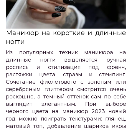
Маникюр на короткие и длинные
ногти
Из популярных техник маникюра на
длинные ногти выделяется ручная
роспись и стилизация под френч,
растяжки цвета, стразы и стемпинг.
Сочетание фиолетового с золотым или
серебряным глиттером смотрится очень
роскошно, а темный оттенок сам по себе
выглядит элегантным. При выборе
черного цвета на маникюр 2023 новый
год можно поиграть текстурами: глянец,
матовый топ, добавление шариков икры