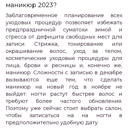
маникюр 2023?
Заблаговременное планирование всех
уходовых процедур позволяет избежать
предпраздничной суматохи зимой и
стресса от дефицита свободных мест для
записи. Стрижка, тонирование или
окрашивание волос, уход за телом,
косметические уходовые процедуры для
лица, брови и ресницы и, конечно же,
маникюр. Сложности с записью в декабре
вызываются еще тем, что сделать
маникюр на новый год в ноябре не
выйдет: ногти растут быстрее волос и
требуют более частого обновления.
Поэтому уже сейчас стоит выбрать салон,
чтобы записаться на на ногти в
предположительно удобную дату.