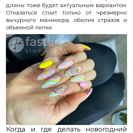
длины тоже будет актуальным вариантом.
Отказаться стоит только от чрезмерно
вычурного маникюра, обилия стразов и
объемной лепки.
Когда и где делать новогодний