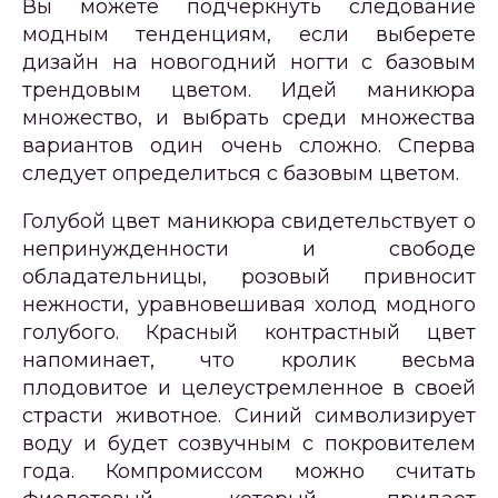
Вы можете подчеркнуть следование
модным тенденциям, если выберете
дизайн на новогодний ногти с базовым
трендовым цветом. Идей маникюра
множество, и выбрать среди множества
вариантов один очень сложно. Сперва
следует определиться с базовым цветом.
Голубой цвет маникюра свидетельствует о
непринужденности и свободе
обладательницы, розовый привносит
нежности, уравновешивая холод модного
голубого. Красный контрастный цвет
напоминает, что кролик весьма
плодовитое и целеустремленное в своей
страсти животное. Синий символизирует
воду и будет созвучным с покровителем
года. Компромиссом можно считать