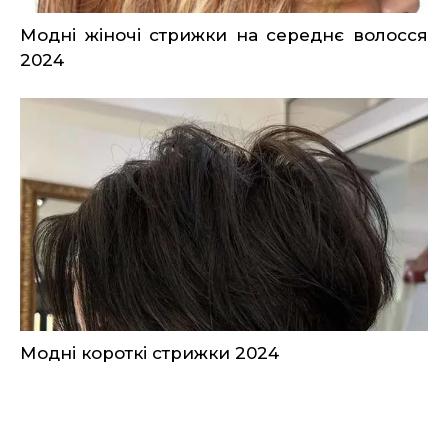
Модні жіночі стрижки на середнє волосся
2024
Модні короткі стрижки 2024