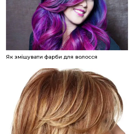
Як змішувати фарби для волосся