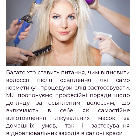
Багато хто ставить питання, чим відновити
волосся після освітлення, які само
косметику і процедури слід застосовувати.
Ми пропонуємо професійні поради щодо
догляду за освітленим волоссям, що
включають в себе як самостійне
виготовлення лікувальних масок за
домашніх умов, так і застосування
відновлювальних заходів в салоні краси.