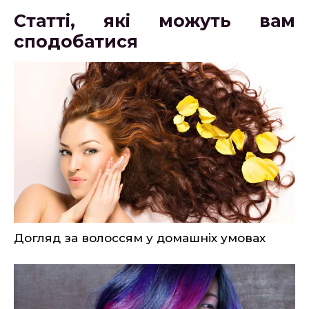
Статті, які можуть вам
сподобатися
Догляд за волоссям у домашніх умовах