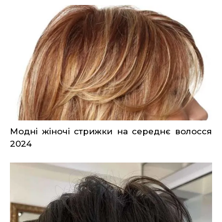
Модні жіночі стрижки на середнє волосся
2024