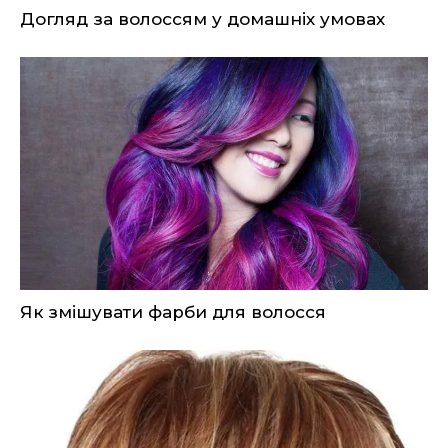
Догляд за волоссям у домашніх умовах
Як змішувати фарби для волосся