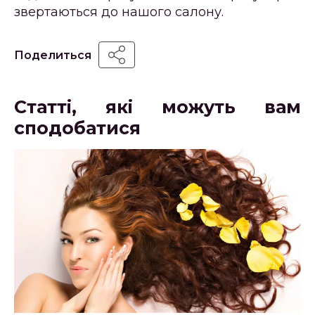
звертаються до нашого салону.
Поделиться
Статті, які можуть вам
сподобатися