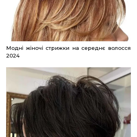
Модні жіночі стрижки на середнє волосся
2024