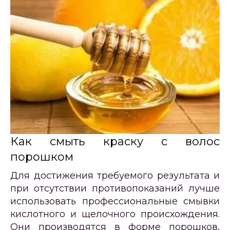
Как смыть краску с волос
порошком
Для достижения требуемого результата и
при отсутствии противопоказаний лучше
использовать профессиональные смывки
кислотного и щелочного происхождения.
Они производятся в форме порошков,