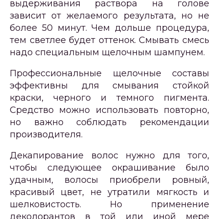
выдерживания раствора на голове
зависит от желаемого результата, но не
более 50 минут. Чем дольше процедура,
тем светлее будет оттенок. Смывать смесь
надо специальным щелочным шампунем.
Профессиональные щелочные составы
эффективны для смывания стойкой
краски, черного и темного пигмента.
Средство можно использовать повторно,
но важно соблюдать рекомендации
производителя.
Декапирование волос нужно для того,
чтобы следующее окрашивание было
удачным, волосы приобрели ровный,
красивый цвет, не утратили мягкость и
шелковистость. Но применение
деколорантов в той или иной мере