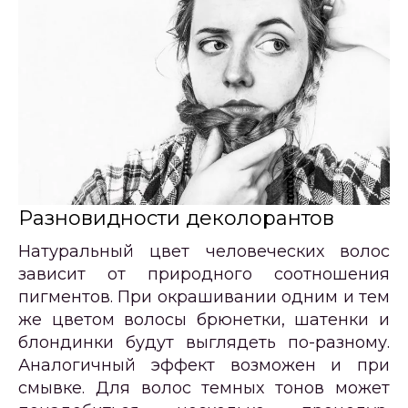
Разновидности деколорантов
Натуральный цвет человеческих волос
зависит от природного соотношения
пигментов. При окрашивании одним и тем
же цветом волосы брюнетки, шатенки и
блондинки будут выглядеть по-разному.
Аналогичный эффект возможен и при
смывке. Для волос темных тонов может