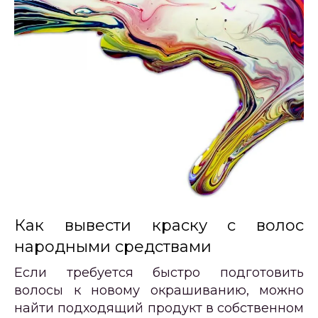
Как вывести краску с волос
народными средствами
Если требуется быстро подготовить
волосы к новому окрашиванию, можно
найти подходящий продукт в собственном