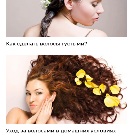
Как сделать волосы густыми?
Уход за волосами в домашних условиях