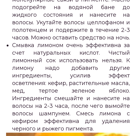
подогрейте на водяной бане до
жидкого состояния и нанесите на
волосы. Укутайте волосы целлофаном и
полотенцем и подержите в течение 2-3
часов. Можно оставить средство на ночь.
Смывка лимоном очень эффективна за
счет натуральных кислот. Чистый
лимонный сок использовать нельзя. К
лимону надо добавить другие
ингредиенты, усилив эффект
осветления: кефир, растительные масла,
мед, тертое зеленое яблоко.
Ингредиенты смешайте и нанесите на
волосы на 2-3 часа, после чего вымойте
волосы шампунем. Смесь лимона с
кефиром эффективна для удаления
черного и рыжего пигмента.