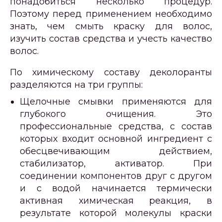
понадобиться несколько процедур.
Поэтому перед применением необходимо
знать, чем смыть краску для волос,
изучить состав средства и учесть качество
волос.
По химическому составу деколоранты
разделяются на три группы:
Щелочные смывки применяются для
глубокого очищения. Это
профессиональные средства, с состав
которых входит основной ингредиент с
обесцвечивающим действием,
стабилизатор, активатор. При
соединении компонентов друг с другом
и с водой начинается термически
активная химическая реакция, в
результате которой молекулы краски