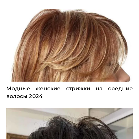
Модные женские стрижки на средние
волосы 2024