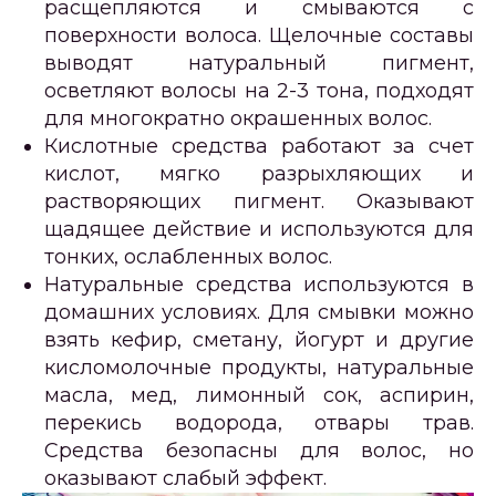
расщепляются и смываются с
поверхности волоса. Щелочные составы
выводят натуральный пигмент,
осветляют волосы на 2-3 тона, подходят
для многократно окрашенных волос.
Кислотные средства работают за счет
кислот, мягко разрыхляющих и
растворяющих пигмент. Оказывают
щадящее действие и используются для
тонких, ослабленных волос.
Натуральные средства используются в
домашних условиях. Для смывки можно
взять кефир, сметану, йогурт и другие
кисломолочные продукты, натуральные
масла, мед, лимонный сок, аспирин,
перекись водорода, отвары трав.
Средства безопасны для волос, но
оказывают слабый эффект.