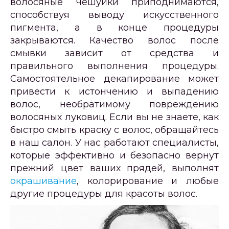
волосяные чешуйки приподнимаются,
способствуя выводу искусственного
пигмента, а в конце процедуры
закрываются. Качество волос после
смывки зависит от средства и
правильного выполнения процедуры.
Самостоятельное декапирование может
привести к истончению и выпадению
волос, необратимому повреждению
волосяных луковиц. Если вы не знаете, как
быстро смыть краску с волос, обращайтесь
в наш салон. У нас работают специалисты,
которые эффективно и безопасно вернут
прежний цвет ваших прядей, выполнят
окрашивание
, колорирование и любые
другие процедуры для красоты волос.