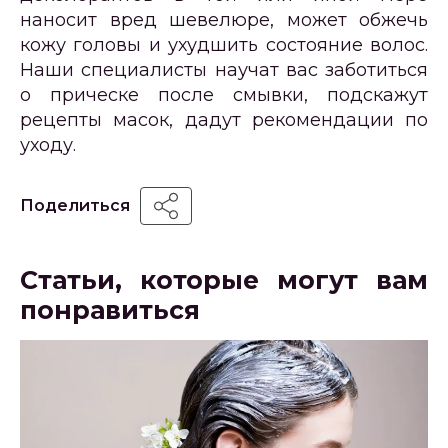
наносит вред шевелюре, может обжечь
кожу головы и ухудшить состояние волос.
Наши специалисты научат вас заботиться
о прическе после смывки, подскажут
рецепты масок, дадут рекомендации по
уходу.
Поделиться
Статьи, которые могут вам
понравиться