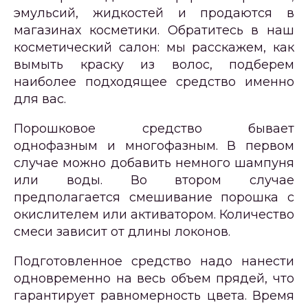
эмульсий, жидкостей и продаются в
магазинах косметики. Обратитесь в наш
косметический салон: мы расскажем, как
вымыть краску из волос, подберем
наиболее подходящее средство именно
для вас.
Порошковое средство бывает
однофазным и многофазным. В первом
случае можно добавить немного шампуня
или воды. Во втором случае
предполагается смешивание порошка с
окислителем или активатором. Количество
смеси зависит от длины локонов.
Подготовленное средство надо нанести
одновременно на весь объем прядей, что
гарантирует равномерность цвета. Время