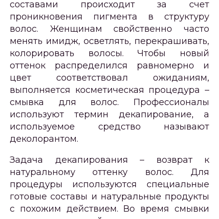
составами происходит за счет
проникновения пигмента в структуру
волос. Женщинам свойственно часто
менять имидж, осветлять, перекрашивать,
колорировать волосы. Чтобы новый
оттенок распределился равномерно и
цвет соответствовал ожиданиям,
выполняется косметическая процедура –
смывка для волос. Профессионалы
используют термин декапирование, а
используемое средство называют
деколорантом.
Задача декапирования – возврат к
натуральному оттенку волос. Для
процедуры используются специальные
готовые составы и натуральные продукты
с похожим действием. Во время смывки