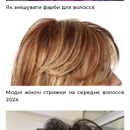
Як змішувати фарби для волосся
Модні жіночі стрижки на середнє волосся
2024