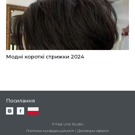
Модні короткі стрижки 2024
Посилання
© Fast Line Studio
Політика конфіденційності
|
Договори оферти