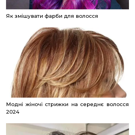
Як змішувати фарби для волосся
Модні жіночі стрижки на середнє волосся
2024