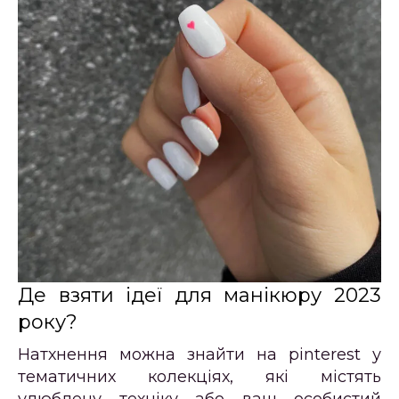
Де взяти ідеї для манікюру 2023
року?
Натхнення можна знайти на pinterest у
тематичних колекціях, які містять