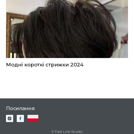
Модні короткі стрижки 2024
Посилання
© Fast Line Studio