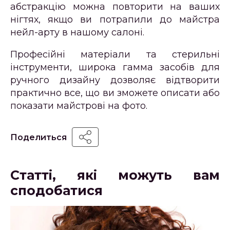
абстракцію можна повторити на ваших
нігтях, якщо ви потрапили до майстра
нейл-арту в нашому салоні.
Професійні матеріали та стерильні
інструменти, широка гамма засобів для
ручного дизайну дозволяє відтворити
практично все, що ви зможете описати або
показати майстрові на фото.
Поделиться
Статті, які можуть вам
сподобатися