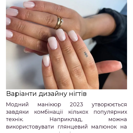
Варіанти дизайну нігтів
Модний манікюр 2023 утворюється
завдяки комбінації кількох популярних
технік. Наприклад, можна
використовувати глянцевий малюнок на