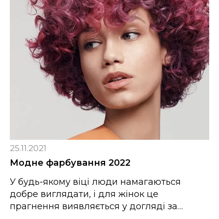
25.11.2021
Модне фарбування 2022
У будь-якому віці люди намагаються
добре виглядати, і для жінок це
прагнення виявляється у догляді за…