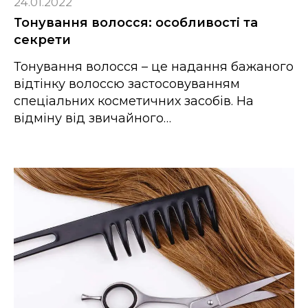
24.01.2022
Тонування волосся: особливості та
секрети
Тонування волосся – це надання бажаного
відтінку волоссю застосовуванням
спеціальних косметичних засобів. На
відміну від звичайного…