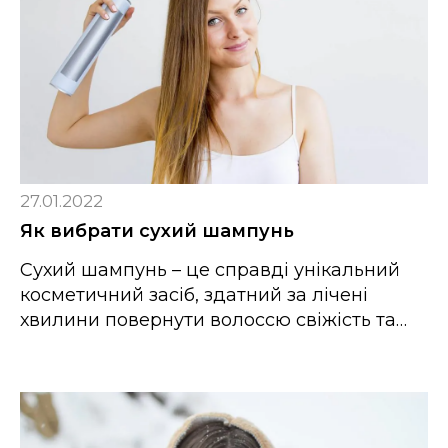
27.01.2022
Як вибрати сухий шампунь
Сухий шампунь – це справді унікальний
косметичний засіб, здатний за лічені
хвилини повернути волоссю свіжість та…