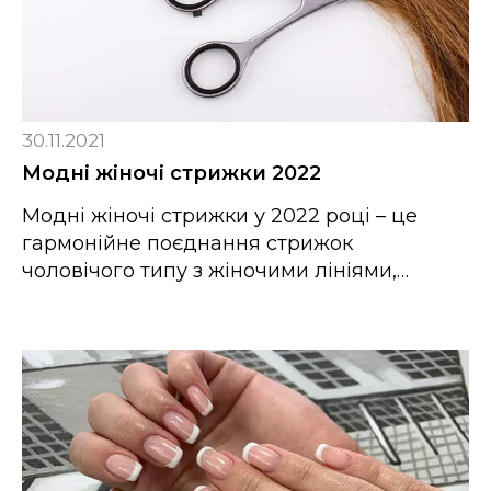
30.11.2021
Модні жіночі стрижки 2022
Модні жіночі стрижки у 2022 році – це
гармонійне поєднання стрижок
чоловічого типу з жіночими лініями,…