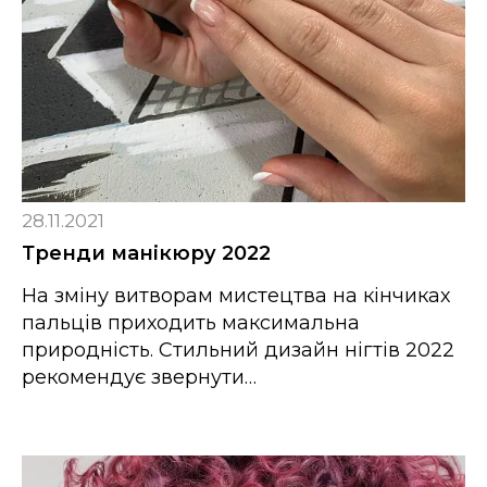
28.11.2021
Тренди манікюру 2022
На зміну витворам мистецтва на кінчиках
пальців приходить максимальна
природність. Стильний дизайн нігтів 2022
рекомендує звернути…