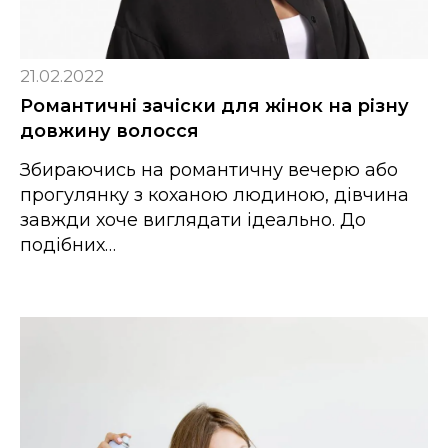
21.02.2022
Романтичні зачіски для жінок на різну
довжину волосся
Збираючись на романтичну вечерю або
прогулянку з коханою людиною, дівчина
завжди хоче виглядати ідеально. До
подібних…