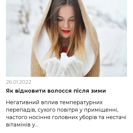
26.01.2022
Як відновити волосся після зими
Негативний вплив температурних
перепадів, сухого повітря у приміщенні,
частого носіння головних уборів та нестачі
вітамінів у…